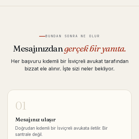
BUNDAN SONRA NE OLUR
Mesajınızdan
gerçek bir yanıta.
Her başvuru kıdemli bir İsviçreli avukat tarafından
bizzat ele alınır. İşte sizi neler bekliyor.
01
Mesajınız ulaşır
Doğrudan kıdemli bir İsviçreli avukata iletilir. Bir
santrale değil.