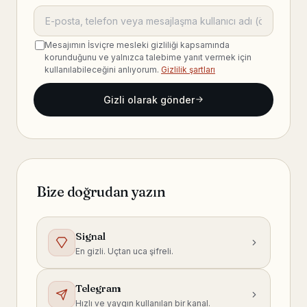
Mesajımın İsviçre mesleki gizliliği kapsamında
korunduğunu ve yalnızca talebime yanıt vermek için
kullanılabileceğini anlıyorum.
Gizlilik şartları
Gizli olarak gönder
Bize doğrudan yazın
Signal
En gizli. Uçtan uca şifreli.
Telegram
Hızlı ve yaygın kullanılan bir kanal.