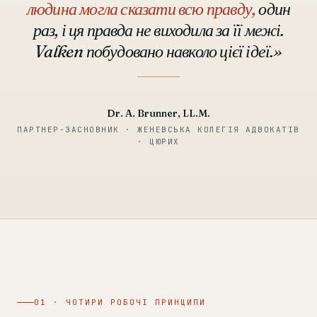
людина могла сказати всю правду,
один
раз, і ця правда не виходила за її межі.
Valken побудовано навколо цієї ідеї.»
Dr. A. Brunner, LL.M.
ПАРТНЕР-ЗАСНОВНИК · ЖЕНЕВСЬКА КОЛЕГІЯ АДВОКАТІВ
· ЦЮРИХ
01 · ЧОТИРИ РОБОЧІ ПРИНЦИПИ