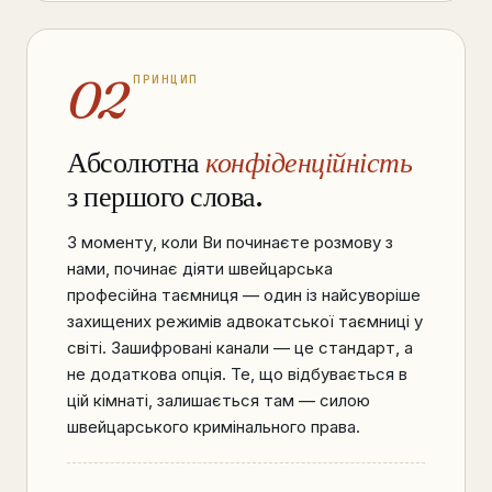
02
ПРИНЦИП
Абсолютна
конфіденційність
з першого слова.
З моменту, коли Ви починаєте розмову з
нами, починає діяти швейцарська
професійна таємниця — один із найсуворіше
захищених режимів адвокатської таємниці у
світі. Зашифровані канали — це стандарт, а
не додаткова опція. Те, що відбувається в
цій кімнаті, залишається там — силою
швейцарського кримінального права.