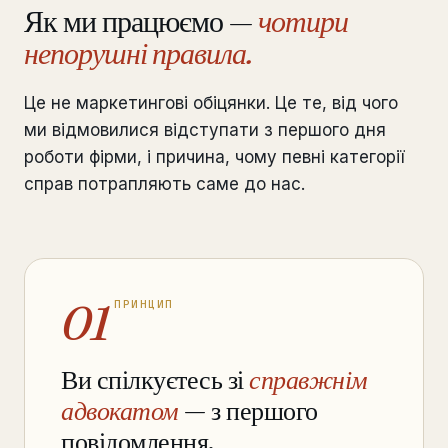
Як ми працюємо —
чотири
непорушні правила.
Це не маркетингові обіцянки. Це те, від чого
ми відмовилися відступати з першого дня
роботи фірми, і причина, чому певні категорії
справ потрапляють саме до нас.
01
ПРИНЦИП
Ви спілкуєтесь зі
справжнім
адвокатом
— з першого
повідомлення.