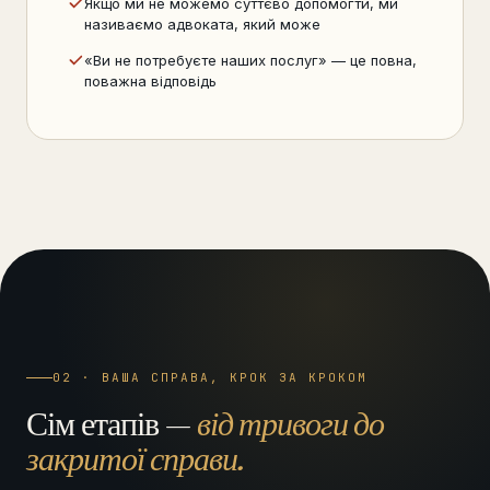
Якщо ми не можемо суттєво допомогти, ми
називаємо адвоката, який може
«Ви не потребуєте наших послуг» — це повна,
поважна відповідь
02 · ВАША СПРАВА, КРОК ЗА КРОКОМ
Сім етапів —
від тривоги до
закритої справи.