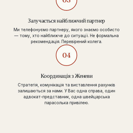
Залучається найближчий партнер
Ми телефонуємо партнеру, якого знаємо особисто
— тому, хто найближче до ситуації. Не формальна
рекомендація. Перевірений колега.
04
Координація з Женеви
Стратегія, комунікація та виставлення рахунків
залишаються за нами. У Вас одна справа, один
адвокат-представник, одна швейцарська
парасолька привілею.