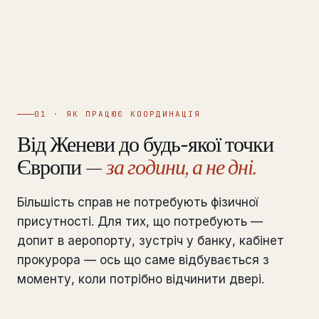
01 · ЯК ПРАЦЮЄ КООРДИНАЦІЯ
Від Женеви до будь-якої точки
Європи —
за години, а не дні.
Більшість справ не потребують фізичної
присутності. Для тих, що потребують —
допит в аеропорту, зустріч у банку, кабінет
прокурора — ось що саме відбувається з
моменту, коли потрібно відчинити двері.