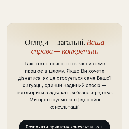
Огляди — загальні.
Ваша
справа — конкретна.
Такі статті пояснюють, як система
працює в цілому. Якщо Ви хочете
дізнатися, як це стосується саме Вашої
ситуації, єдиний надійний спосіб —
поговорити з адвокатом безпосередньо.
Ми пропонуємо конфіденційні
консультації.
Розпочати приватну консультацію