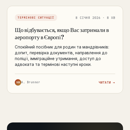
8 СІЧНЯ 2026 · 8 ХВ
ТЕРМІНОВІ СИТУАЦІЇ
Що відбувається, якщо Вас затримали в
аеропорту в Європі?
Спокійний посібник для родин та мандрівників:
допит, перевірка документів, направлення до
поліції, імміграційне утримання, доступ до
адвоката та термінові наступні кроки.
AB
A. Brunner
ЧИТАТИ →