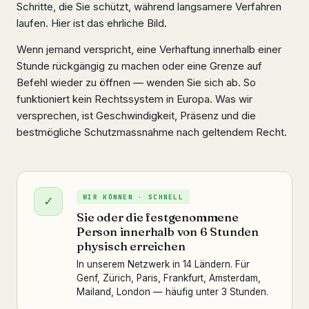
Schritte, die Sie schützt, während langsamere Verfahren
laufen. Hier ist das ehrliche Bild.
Wenn jemand verspricht, eine Verhaftung innerhalb einer
Stunde rückgängig zu machen oder eine Grenze auf
Befehl wieder zu öffnen — wenden Sie sich ab. So
funktioniert kein Rechtssystem in Europa. Was wir
versprechen, ist Geschwindigkeit, Präsenz und die
bestmögliche Schutzmassnahme nach geltendem Recht.
WIR KÖNNEN · SCHNELL
✓
Sie oder die festgenommene
Person innerhalb von 6 Stunden
physisch erreichen
In unserem Netzwerk in 14 Ländern. Für
Genf, Zürich, Paris, Frankfurt, Amsterdam,
Mailand, London — häufig unter 3 Stunden.