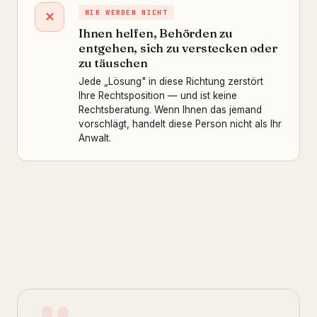
WIR WERDEN NICHT
✕
Ihnen helfen, Behörden zu
entgehen, sich zu verstecken oder
zu täuschen
Jede „Lösung" in diese Richtung zerstört
Ihre Rechtsposition — und ist keine
Rechtsberatung. Wenn Ihnen das jemand
vorschlägt, handelt diese Person nicht als Ihr
Anwalt.