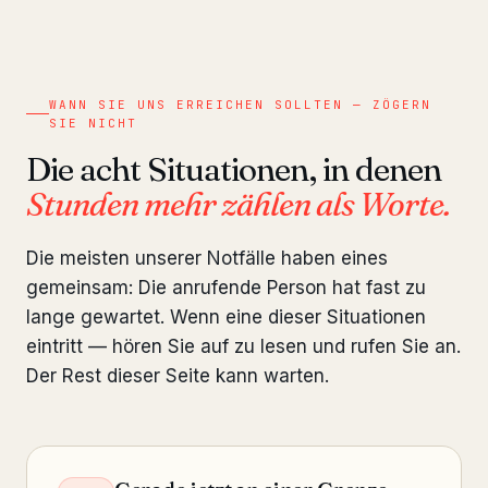
WANN SIE UNS ERREICHEN SOLLTEN — ZÖGERN
SIE NICHT
Die acht Situationen, in denen
Stunden mehr zählen als Worte.
Die meisten unserer Notfälle haben eines
gemeinsam: Die anrufende Person hat fast zu
lange gewartet. Wenn eine dieser Situationen
eintritt — hören Sie auf zu lesen und rufen Sie an.
Der Rest dieser Seite kann warten.