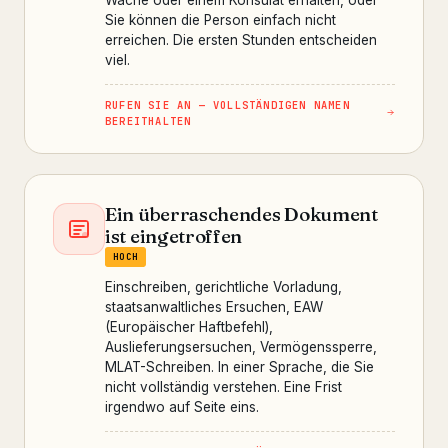
Sie können die Person einfach nicht
erreichen. Die ersten Stunden entscheiden
viel.
RUFEN SIE AN — VOLLSTÄNDIGEN NAMEN
BEREITHALTEN
Ein überraschendes Dokument
ist eingetroffen
HOCH
Einschreiben, gerichtliche Vorladung,
staatsanwaltliches Ersuchen, EAW
(Europäischer Haftbefehl),
Auslieferungsersuchen, Vermögenssperre,
MLAT-Schreiben. In einer Sprache, die Sie
nicht vollständig verstehen. Eine Frist
irgendwo auf Seite eins.