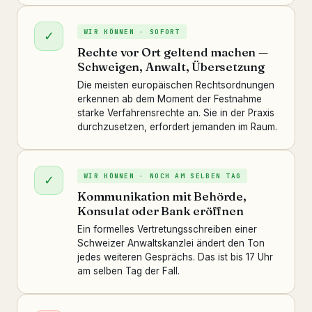
WIR KÖNNEN · SOFORT
✓
Rechte vor Ort geltend machen —
Schweigen, Anwalt, Übersetzung
Die meisten europäischen Rechtsordnungen
erkennen ab dem Moment der Festnahme
starke Verfahrensrechte an. Sie in der Praxis
durchzusetzen, erfordert jemanden im Raum.
WIR KÖNNEN · NOCH AM SELBEN TAG
✓
Kommunikation mit Behörde,
Konsulat oder Bank eröffnen
Ein formelles Vertretungsschreiben einer
Schweizer Anwaltskanzlei ändert den Ton
jedes weiteren Gesprächs. Das ist bis 17 Uhr
am selben Tag der Fall.