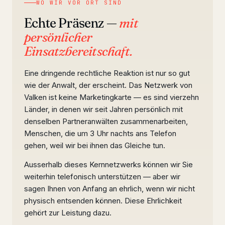
WO WIR VOR ORT SIND
Echte Präsenz —
mit
persönlicher
Einsatzbereitschaft.
Eine dringende rechtliche Reaktion ist nur so gut
wie der Anwalt, der erscheint. Das Netzwerk von
Valken ist keine Marketingkarte — es sind vierzehn
Länder, in denen wir seit Jahren persönlich mit
denselben Partneranwälten zusammenarbeiten,
Menschen, die um 3 Uhr nachts ans Telefon
gehen, weil wir bei ihnen das Gleiche tun.
Ausserhalb dieses Kernnetzwerks können wir Sie
weiterhin telefonisch unterstützen — aber wir
sagen Ihnen von Anfang an ehrlich, wenn wir nicht
physisch entsenden können. Diese Ehrlichkeit
gehört zur Leistung dazu.