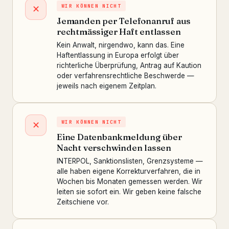
WIR KÖNNEN NICHT
✕
Jemanden per Telefonanruf aus
rechtmässiger Haft entlassen
Kein Anwalt, nirgendwo, kann das. Eine
Haftentlassung in Europa erfolgt über
richterliche Überprüfung, Antrag auf Kaution
oder verfahrensrechtliche Beschwerde —
jeweils nach eigenem Zeitplan.
WIR KÖNNEN NICHT
✕
Eine Datenbankmeldung über
Nacht verschwinden lassen
INTERPOL, Sanktionslisten, Grenzsysteme —
alle haben eigene Korrekturverfahren, die in
Wochen bis Monaten gemessen werden. Wir
leiten sie sofort ein. Wir geben keine falsche
Zeitschiene vor.