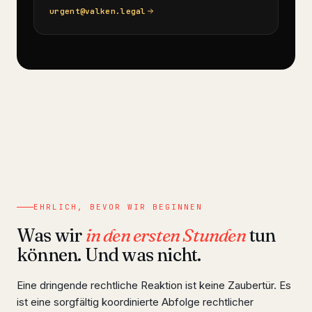
urgent@valken.legal
EHRLICH, BEVOR WIR BEGINNEN
Was wir
in den ersten Stunden
tun
können. Und was nicht.
Eine dringende rechtliche Reaktion ist keine Zaubertür. Es
ist eine sorgfältig koordinierte Abfolge rechtlicher