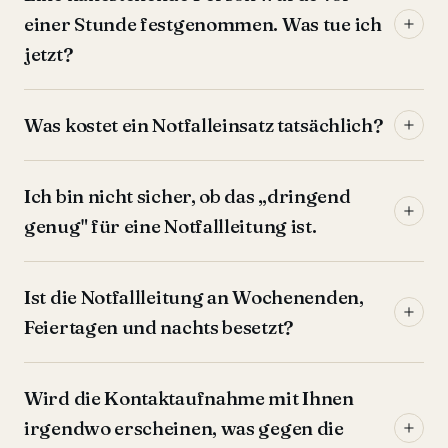
einer Stunde festgenommen. Was tue ich
jetzt?
Was kostet ein Notfalleinsatz tatsächlich?
Ich bin nicht sicher, ob das „dringend
genug" für eine Notfallleitung ist.
Ist die Notfallleitung an Wochenenden,
Feiertagen und nachts besetzt?
Wird die Kontaktaufnahme mit Ihnen
irgendwo erscheinen, was gegen die