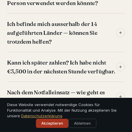
Person verwendet werden könnte?
Ich befinde mich ausserhalb der 14
aufgeführten Länder — können Sie
trotzdem helfen?
Kann ich später zahlen? Ich habe nicht
€3,500 in der nächsten Stunde verfügbar.
Nach dem Notfalleinsatz — wie geht es
weiter?
Diese Website verwendet notwendige Cookies für
Funktionalität und Analyse. Mit der Nutzung akzeptieren Sie
unsere
Datenschutzerklärung
.
Akzeptieren
Ablehnen