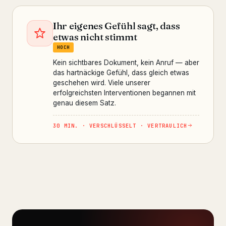
Ihr eigenes Gefühl sagt, dass
etwas nicht stimmt
HOCH
Kein sichtbares Dokument, kein Anruf — aber
das hartnäckige Gefühl, dass gleich etwas
geschehen wird. Viele unserer
erfolgreichsten Interventionen begannen mit
genau diesem Satz.
30 MIN. · VERSCHLÜSSELT · VERTRAULICH