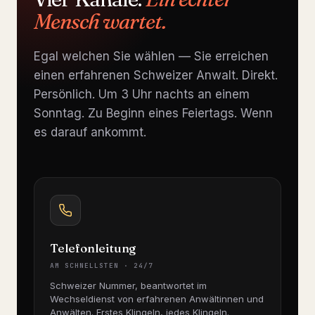
Mensch wartet.
Egal welchen Sie wählen — Sie erreichen
einen erfahrenen Schweizer Anwalt. Direkt.
Persönlich. Um 3 Uhr nachts an einem
Sonntag. Zu Beginn eines Feiertags. Wenn
es darauf ankommt.
Telefonleitung
AM SCHNELLSTEN · 24/7
Schweizer Nummer, beantwortet im
Wechseldienst von erfahrenen Anwältinnen und
Anwälten. Erstes Klingeln, jedes Klingeln.