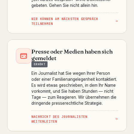
gebeten. Gehen Sie nicht allein hin.
WIR KÖNNEN AM NÄCHSTEN GESPRÄCH
TEILNEHMEN
Presse oder Medien haben sich
gemeldet
ERHÖHT
Ein Journalist hat Sie wegen Ihrer Person
oder einer Familienangelegenheit kontaktiert.
Es wird etwas geschrieben, in dem Ihr Name
vorkommt, und Sie haben Stunden — nicht
Tage — zum Reagieren. Wir übernehmen die
dringende presserechtliche Strategie.
NACHRICHT DES JOURNALISTEN
WEITERLEITEN