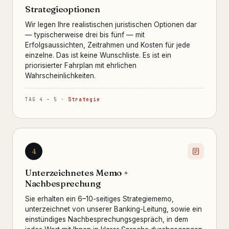
Strategieoptionen
Wir legen Ihre realistischen juristischen Optionen dar
— typischerweise drei bis fünf — mit
Erfolgsaussichten, Zeitrahmen und Kosten für jede
einzelne. Das ist keine Wunschliste. Es ist ein
priorisierter Fahrplan mit ehrlichen
Wahrscheinlichkeiten.
TAG 4 – 5 ·
Strategie
4
Unterzeichnetes Memo +
Nachbesprechung
Sie erhalten ein 6–10-seitiges Strategiememo,
unterzeichnet von unserer Banking-Leitung, sowie ein
einstündiges Nachbesprechungsgespräch, in dem