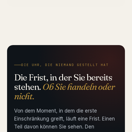
DIE UHR, DIE NIEMAND GESTELLT HAT
Die Frist, in der Sie bereits
stehen.
Ob Sie handeln oder
nicht.
Von dem Moment, in dem die erste
Einschränkung greift, läuft eine Frist. Einen
Teil davon können Sie sehen. Den