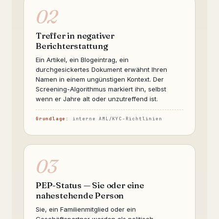
02
Treffer in negativer
Berichterstattung
Ein Artikel, ein Blogeintrag, ein
durchgesickertes Dokument erwähnt Ihren
Namen in einem ungünstigen Kontext. Der
Screening-Algorithmus markiert ihn, selbst
wenn er Jahre alt oder unzutreffend ist.
Grundlage:
interne AML/KYC-Richtlinien
03
PEP-Status — Sie oder eine
nahestehende Person
Sie, ein Familienmitglied oder ein