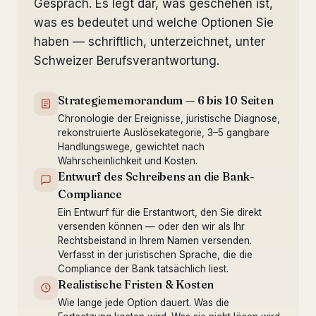
Gespräch. Es legt dar, was geschehen ist,
was es bedeutet und welche Optionen Sie
haben — schriftlich, unterzeichnet, unter
Schweizer Berufsverantwortung.
Strategiememorandum — 6 bis 10 Seiten
Chronologie der Ereignisse, juristische Diagnose,
rekonstruierte Auslösekategorie, 3–5 gangbare
Handlungswege, gewichtet nach
Wahrscheinlichkeit und Kosten.
Entwurf des Schreibens an die Bank-
Compliance
Ein Entwurf für die Erstantwort, den Sie direkt
versenden können — oder den wir als Ihr
Rechtsbeistand in Ihrem Namen versenden.
Verfasst in der juristischen Sprache, die die
Compliance der Bank tatsächlich liest.
Realistische Fristen & Kosten
Wie lange jede Option dauert. Was die