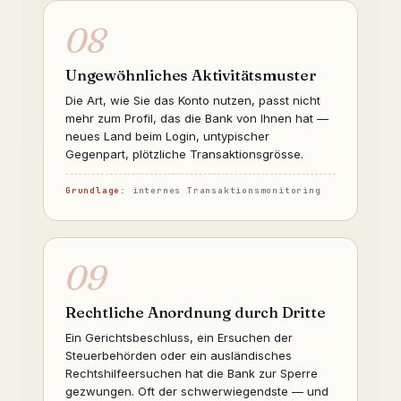
08
Ungewöhnliches Aktivitätsmuster
Die Art, wie Sie das Konto nutzen, passt nicht
mehr zum Profil, das die Bank von Ihnen hat —
neues Land beim Login, untypischer
Gegenpart, plötzliche Transaktionsgrösse.
Grundlage:
internes Transaktionsmonitoring
09
Rechtliche Anordnung durch Dritte
Ein Gerichtsbeschluss, ein Ersuchen der
Steuerbehörden oder ein ausländisches
Rechtshilfeersuchen hat die Bank zur Sperre
gezwungen. Oft der schwerwiegendste — und