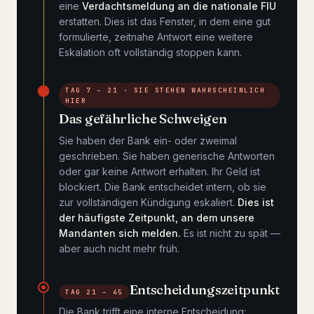
eine
Verdachtsmeldung an die nationale FIU
erstatten. Dies ist das Fenster, in dem eine gut
formulierte, zeitnahe Antwort eine weitere
Eskalation oft vollständig stoppen kann.
TAG 7 – 21 · SIE STEHEN WAHRSCHEINLICH
HIER
Das gefährliche Schweigen
Sie haben der Bank ein- oder zweimal
geschrieben. Sie haben generische Antworten
oder gar keine Antwort erhalten. Ihr Geld ist
blockiert. Die Bank entscheidet intern, ob sie
zur vollständigen Kündigung eskaliert.
Dies ist
der häufigste Zeitpunkt, an dem unsere
Mandanten sich melden.
Es ist nicht zu spät —
aber auch nicht mehr früh.
Entscheidungszeitpunkt
TAG 21 – 45
Die Bank trifft eine interne Entscheidung: