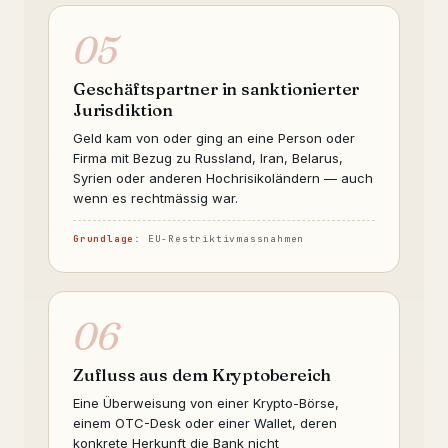
05
Geschäftspartner in sanktionierter
Jurisdiktion
Geld kam von oder ging an eine Person oder
Firma mit Bezug zu Russland, Iran, Belarus,
Syrien oder anderen Hochrisikoländern — auch
wenn es rechtmässig war.
Grundlage:
EU-Restriktivmassnahmen
06
Zufluss aus dem Kryptobereich
Eine Überweisung von einer Krypto-Börse,
einem OTC-Desk oder einer Wallet, deren
konkrete Herkunft die Bank nicht