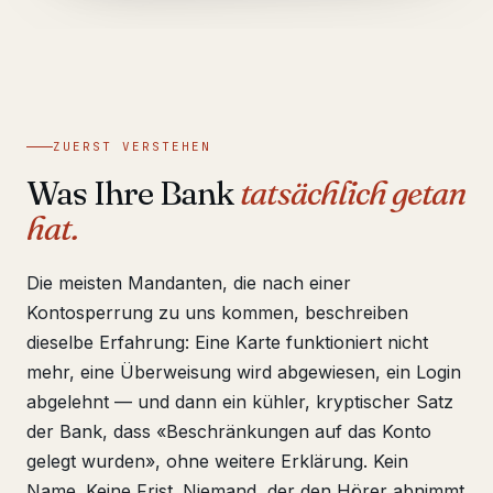
ZUERST VERSTEHEN
Was Ihre Bank
tatsächlich getan
hat.
Die meisten Mandanten, die nach einer
Kontosperrung zu uns kommen, beschreiben
dieselbe Erfahrung: Eine Karte funktioniert nicht
mehr, eine Überweisung wird abgewiesen, ein Login
abgelehnt — und dann ein kühler, kryptischer Satz
der Bank, dass «Beschränkungen auf das Konto
gelegt wurden», ohne weitere Erklärung. Kein
Name. Keine Frist. Niemand, der den Hörer abnimmt