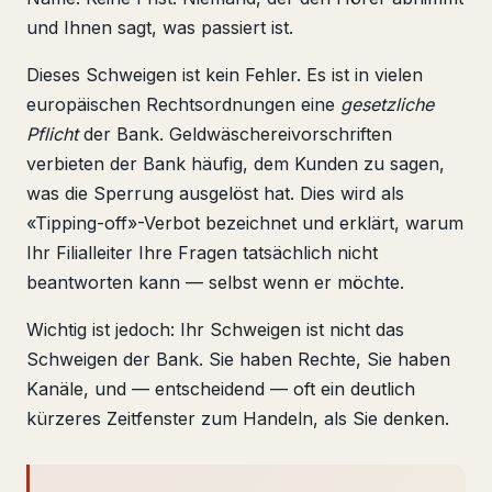
und Ihnen sagt, was passiert ist.
Dieses Schweigen ist kein Fehler. Es ist in vielen
europäischen Rechtsordnungen eine
gesetzliche
Pflicht
der Bank. Geldwäschereivorschriften
verbieten der Bank häufig, dem Kunden zu sagen,
was die Sperrung ausgelöst hat. Dies wird als
«Tipping-off»-Verbot bezeichnet und erklärt, warum
Ihr Filialleiter Ihre Fragen tatsächlich nicht
beantworten kann — selbst wenn er möchte.
Wichtig ist jedoch: Ihr Schweigen ist nicht das
Schweigen der Bank. Sie haben Rechte, Sie haben
Kanäle, und — entscheidend — oft ein deutlich
kürzeres Zeitfenster zum Handeln, als Sie denken.