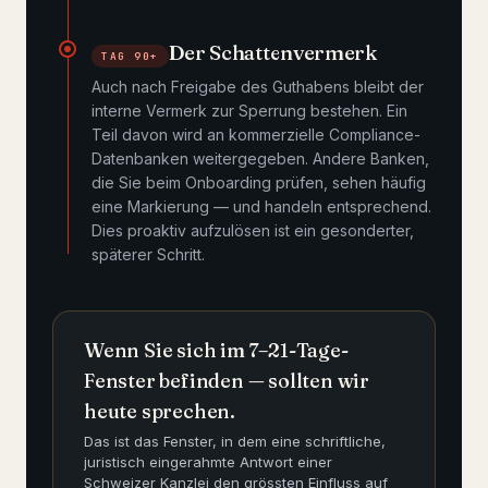
Der Schattenvermerk
TAG 90+
Auch nach Freigabe des Guthabens bleibt der
interne Vermerk zur Sperrung bestehen. Ein
Teil davon wird an kommerzielle Compliance-
Datenbanken weitergegeben. Andere Banken,
die Sie beim Onboarding prüfen, sehen häufig
eine Markierung — und handeln entsprechend.
Dies proaktiv aufzulösen ist ein gesonderter,
späterer Schritt.
Wenn Sie sich im 7–21-Tage-
Fenster befinden — sollten wir
heute sprechen.
Das ist das Fenster, in dem eine schriftliche,
juristisch eingerahmte Antwort einer
Schweizer Kanzlei den grössten Einfluss auf