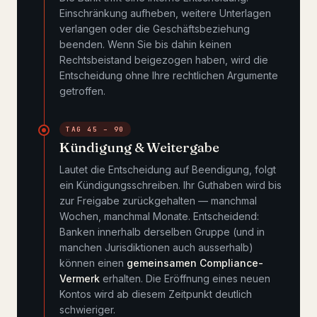
Einschränkung aufheben, weitere Unterlagen
verlangen oder die Geschäftsbeziehung
beenden. Wenn Sie bis dahin keinen
Rechtsbeistand beigezogen haben, wird die
Entscheidung ohne Ihre rechtlichen Argumente
getroffen.
TAG 45 – 90
Kündigung & Weitergabe
Lautet die Entscheidung auf Beendigung, folgt
ein Kündigungsschreiben. Ihr Guthaben wird bis
zur Freigabe zurückgehalten — manchmal
Wochen, manchmal Monate. Entscheidend:
Banken innerhalb derselben Gruppe (und in
manchen Jurisdiktionen auch ausserhalb)
können einen
gemeinsamen Compliance-
Vermerk
erhalten. Die Eröffnung eines neuen
Kontos wird ab diesem Zeitpunkt deutlich
schwieriger.