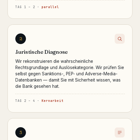
TAG 1 – 2 ·
parallel
2
Juristische Diagnose
Wir rekonstruieren die wahrscheinliche
Rechtsgrundlage und Auslösekategorie. Wir prüfen Sie
selbst gegen Sanktions-, PEP- und Adverse-Media-
Datenbanken — damit Sie mit Sicherheit wissen, was
die Bank gesehen hat.
TAG 2 – 4 ·
Kernarbeit
3