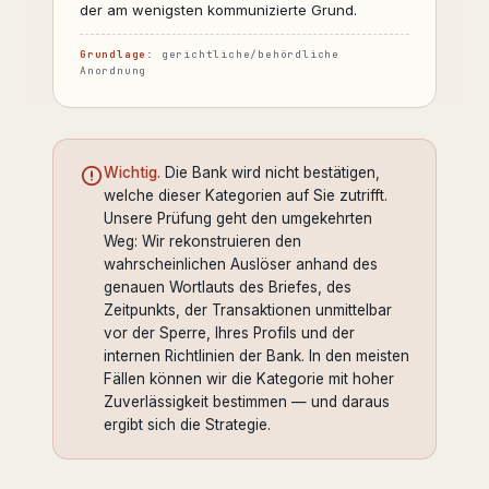
der am wenigsten kommunizierte Grund.
Grundlage:
gerichtliche/behördliche
Anordnung
Wichtig.
Die Bank wird nicht bestätigen,
welche dieser Kategorien auf Sie zutrifft.
Unsere Prüfung geht den umgekehrten
Weg: Wir rekonstruieren den
wahrscheinlichen Auslöser anhand des
genauen Wortlauts des Briefes, des
Zeitpunkts, der Transaktionen unmittelbar
vor der Sperre, Ihres Profils und der
internen Richtlinien der Bank. In den meisten
Fällen können wir die Kategorie mit hoher
Zuverlässigkeit bestimmen — und daraus
ergibt sich die Strategie.