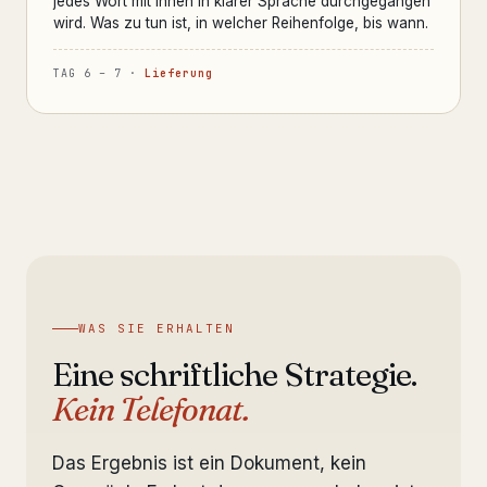
jedes Wort mit Ihnen in klarer Sprache durchgegangen
wird. Was zu tun ist, in welcher Reihenfolge, bis wann.
TAG 6 – 7 ·
Lieferung
WAS SIE ERHALTEN
Eine schriftliche Strategie.
Kein Telefonat.
Das Ergebnis ist ein Dokument, kein