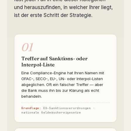
und herauszufinden, in welcher Ihrer liegt,
ist der erste Schritt der Strategie.
01
Treffer auf Sanktions- oder
Interpol-Liste
Eine Compliance-Engine hat Ihren Namen mit
OFAC-, SECO-, EU-, UN- oder Interpol-Listen
abgeglichen. Oft ein falscher Treffer — aber
die Bank muss ihn bis zur Klärung als echt
behandeln.
Grundlage:
EU-Sanktionsverordnungen ·
nationale Geldwäschereigesetze