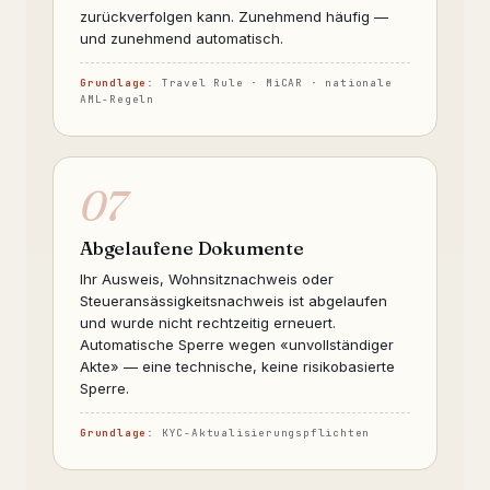
zurückverfolgen kann. Zunehmend häufig —
und zunehmend automatisch.
Grundlage:
Travel Rule · MiCAR · nationale
AML-Regeln
07
Abgelaufene Dokumente
Ihr Ausweis, Wohnsitznachweis oder
Steueransässigkeitsnachweis ist abgelaufen
und wurde nicht rechtzeitig erneuert.
Automatische Sperre wegen «unvollständiger
Akte» — eine technische, keine risikobasierte
Sperre.
Grundlage:
KYC-Aktualisierungspflichten