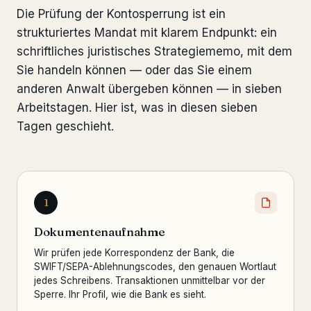
Die Prüfung der Kontosperrung ist ein
strukturiertes Mandat mit klarem Endpunkt: ein
schriftliches juristisches Strategiememo, mit dem
Sie handeln können — oder das Sie einem
anderen Anwalt übergeben können — in sieben
Arbeitstagen. Hier ist, was in diesen sieben
Tagen geschieht.
1
Dokumentenaufnahme
Wir prüfen jede Korrespondenz der Bank, die
SWIFT/SEPA-Ablehnungscodes, den genauen Wortlaut
jedes Schreibens. Transaktionen unmittelbar vor der
Sperre. Ihr Profil, wie die Bank es sieht.