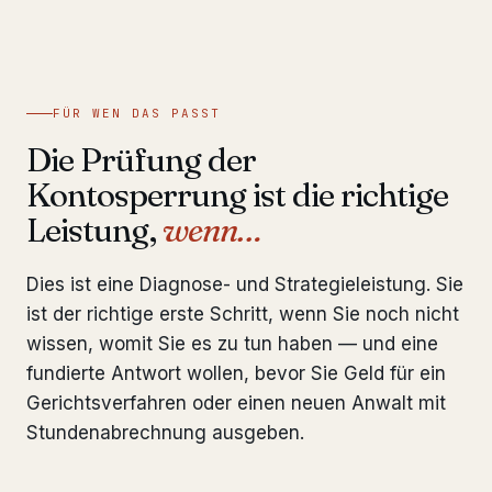
FÜR WEN DAS PASST
Die Prüfung der
Kontosperrung ist die richtige
Leistung,
wenn…
Dies ist eine Diagnose- und Strategieleistung. Sie
ist der richtige erste Schritt, wenn Sie noch nicht
wissen, womit Sie es zu tun haben — und eine
fundierte Antwort wollen, bevor Sie Geld für ein
Gerichtsverfahren oder einen neuen Anwalt mit
Stundenabrechnung ausgeben.