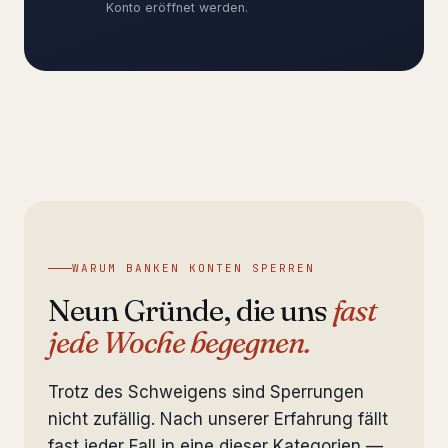
Konto eröffnet werden.
WARUM BANKEN KONTEN SPERREN
Neun Gründe, die uns
fast
jede Woche begegnen.
Trotz des Schweigens sind Sperrungen
nicht zufällig. Nach unserer Erfahrung fällt
fast jeder Fall in eine dieser Kategorien —